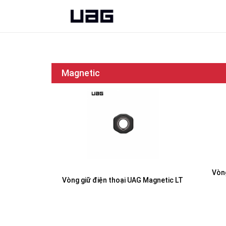
Magnetic
Vòn
Vòng giữ điện thoại UAG Magnetic LT